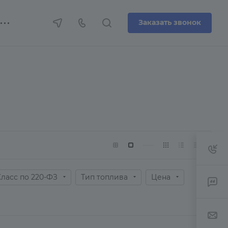
Заказать звонок
Класс по 220-ФЗ
Тип топлива
Цена