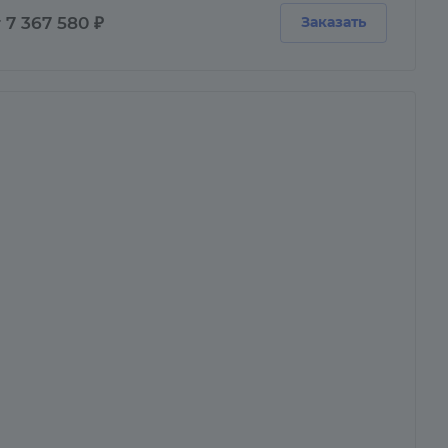
 7 367 580 ₽
Заказать