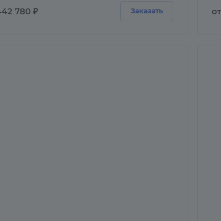
442 780 ₽
от
Заказать