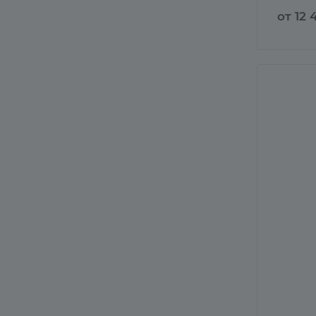
от 12 