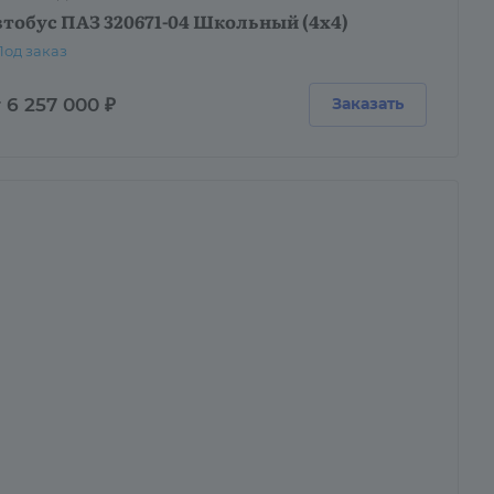
тобус ПАЗ 320671-04 Школьный (4х4)
Под заказ
 6 257 000 ₽
Заказать