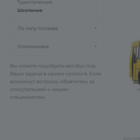
Туристические
Школьные
По типу топлива
Компоновка
Вы можете подобрать автобус под
Ваши задачи в нашем каталоге. Если
возникнут вопросы, обратитесь за
консультацией к нашим
специалистам.
Школьны