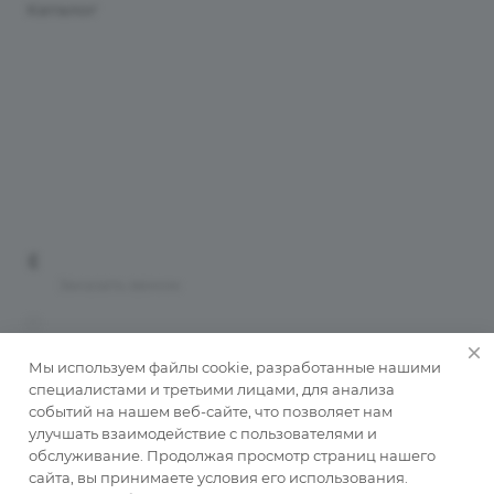
Каталог
Бренды
Компания
Оплата и доставка
Контакты
Карта сайта
+7 (3452) 57-90-35
Заказать звонок
tnst@bus72.ru
625034, Тюменская область, Тюмень, ул.
Мы используем файлы cookie, разработанные нашими
Дамбовская, 10
специалистами и третьими лицами, для анализа
событий на нашем веб-сайте, что позволяет нам
улучшать взаимодействие с пользователями и
© 2026 “ТНСТ”
обслуживание. Продолжая просмотр страниц нашего
сайта, вы принимаете условия его использования.
Политика
Согласие на
Уведомлении